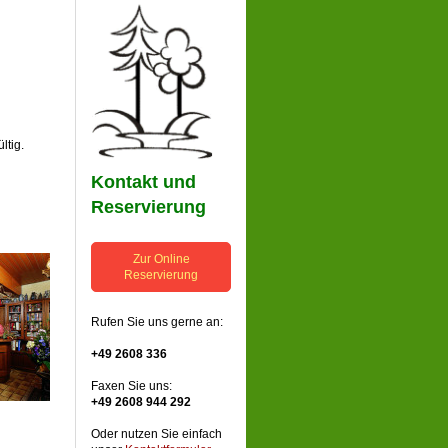
ltig.
Kontakt und
Reservierung
Zur Online
Reservierung
Rufen Sie uns gerne an:
+49 2608 336
Faxen Sie uns:
+49 2608 944 292
Oder nutzen Sie einfach