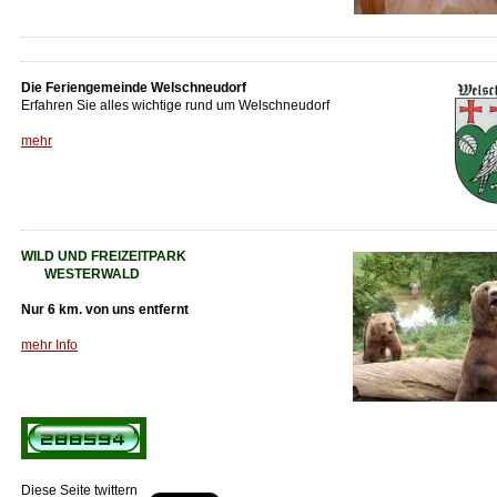
Die Feriengemeinde Welschneudorf
Erfahren Sie alles wichtige rund um Welschneudorf
mehr
WILD UND FREIZEITPARK
WESTERWALD
Nur 6 km. von uns entfernt
mehr Info
Diese Seite twittern