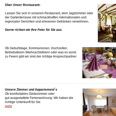
Über Unser Restaurant:
Lassen Sie sich in unserem Restaurant, dem Jagdzimmer oder
der Gartenterrasse mit schmackhaften internationalen und
regionalen Gerichten und erlesenen Getränken verwöhnen
.
Gerne richten wir
Ihre Feier für Sie aus.
Ob Geburtstage, Kommunionen, Hochzeiten,
Betriebsfeiern Weihnachtsfeiern oder was es sonst
zu Feiern gibt wir sind der richtige Ansprechpartner.
Unsere Zimmer und Appartement´s
Ob komfortables Gästezimmer oder
gut ausgestattete Ferienwohnung: Wir haben die
richtige Unterkunft für Sie.
mehr