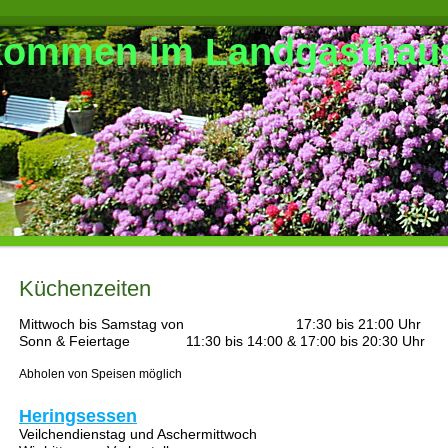
lkommen im Landgasthau
Küchenzeiten
Mittwoch bis Samstag von 17:30 bis 21:00 Uhr
Sonn & Feiertage 11:30 bis 14:00 & 17:00 bis 20:30 Uhr
Abholen von Speisen möglich
Heringsessen
Veilchendienstag und Aschermittwoch