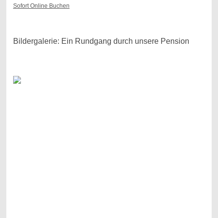
Sofort Online Buchen
Bildergalerie: Ein Rundgang durch unsere Pension