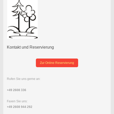
Kontakt und Reservierung
Zur Online Reservierung
Rufen Sie uns gerne an:
+49 2608 336
Faxen Sie uns:
+49 2608 944 292