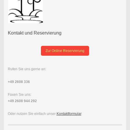
Kontakt und Reservierung
Zur Online Reservierung
Rufen Sie uns gerne an:
+49 2608 336
Faxen Sie uns:
+49 2608 944 292
Oder nutzen Sie einfach unser
Kontaktformular
.